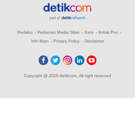
part of
Redaksi
Pedoman Media Siber
Karir
Kotak Pos
Info Iklan
Privacy Policy
Disclaimer
Copyright @ 2026 detikcom, All right reserved