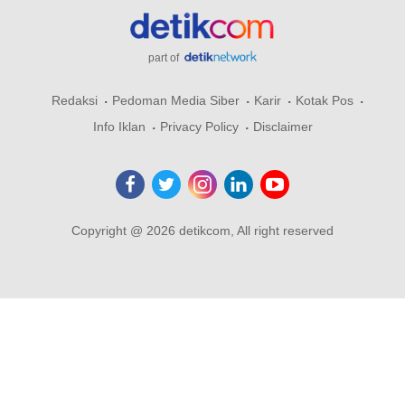
part of
Redaksi
Pedoman Media Siber
Karir
Kotak Pos
Info Iklan
Privacy Policy
Disclaimer
Copyright @ 2026 detikcom, All right reserved