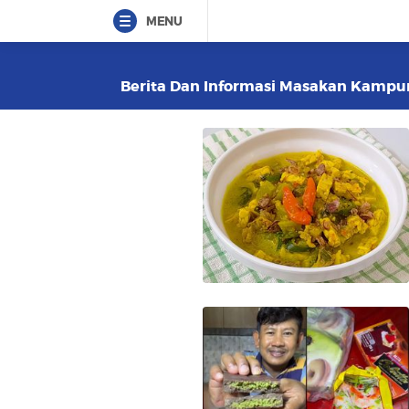
MENU
Berita Dan Informasi Masakan Kampung