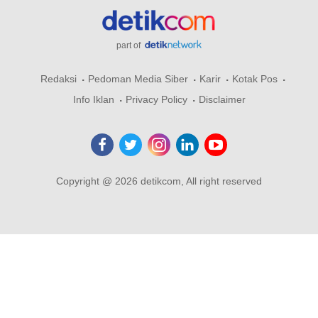
part of
Redaksi
Pedoman Media Siber
Karir
Kotak Pos
Info Iklan
Privacy Policy
Disclaimer
Copyright @ 2026 detikcom, All right reserved