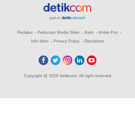
part of
Redaksi
Pedoman Media Siber
Karir
Kotak Pos
Info Iklan
Privacy Policy
Disclaimer
Copyright @ 2026 detikcom, All right reserved