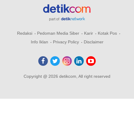
part of
Redaksi
Pedoman Media Siber
Karir
Kotak Pos
Info Iklan
Privacy Policy
Disclaimer
Copyright @ 2026 detikcom, All right reserved