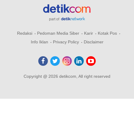
part of
Redaksi
Pedoman Media Siber
Karir
Kotak Pos
Info Iklan
Privacy Policy
Disclaimer
Copyright @ 2026 detikcom, All right reserved