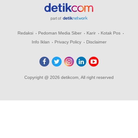
part of
Redaksi
Pedoman Media Siber
Karir
Kotak Pos
Info Iklan
Privacy Policy
Disclaimer
Copyright @ 2026 detikcom, All right reserved