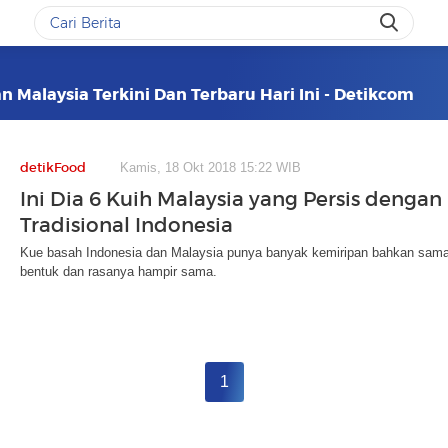
n Malaysia Terkini Dan Terbaru Hari Ini - Detikcom
detikFood
Kamis, 18 Okt 2018 15:22 WIB
Ini Dia 6 Kuih Malaysia yang Persis dengan
Tradisional Indonesia
Kue basah Indonesia dan Malaysia punya banyak kemiripan bahkan sama
bentuk dan rasanya hampir sama.
1