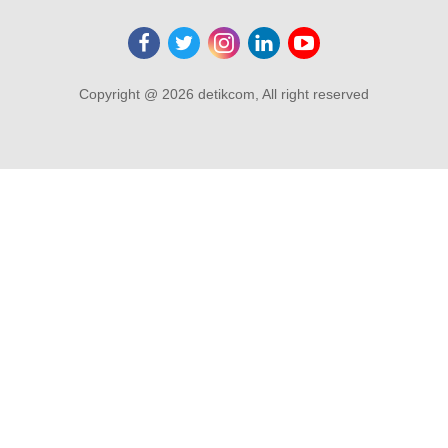
Copyright @ 2026 detikcom, All right reserved