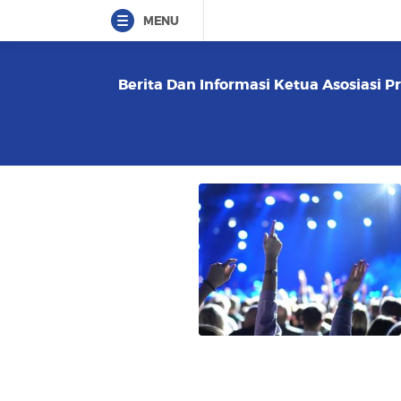
MENU
Berita Dan Informasi Ketua Asosiasi P