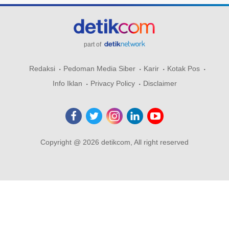
part of
Redaksi
Pedoman Media Siber
Karir
Kotak Pos
Info Iklan
Privacy Policy
Disclaimer
Copyright @ 2026 detikcom, All right reserved