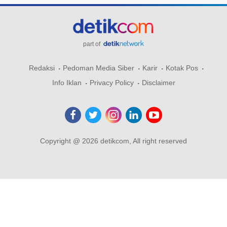
part of
Redaksi
Pedoman Media Siber
Karir
Kotak Pos
Info Iklan
Privacy Policy
Disclaimer
Copyright @ 2026 detikcom, All right reserved