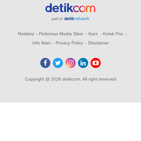
part of
Redaksi
Pedoman Media Siber
Karir
Kotak Pos
Info Iklan
Privacy Policy
Disclaimer
Copyright @ 2026 detikcom, All right reserved