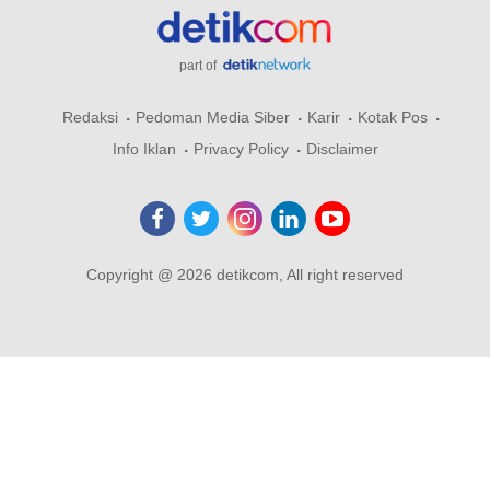
part of
Redaksi
Pedoman Media Siber
Karir
Kotak Pos
Info Iklan
Privacy Policy
Disclaimer
Copyright @ 2026 detikcom, All right reserved