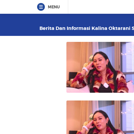
MENU
Berita Dan Informasi Kalina Oktarani 