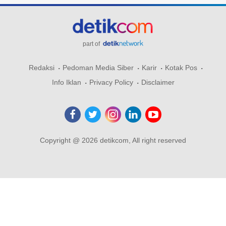
part of
Redaksi
Pedoman Media Siber
Karir
Kotak Pos
Info Iklan
Privacy Policy
Disclaimer
Copyright @ 2026 detikcom, All right reserved