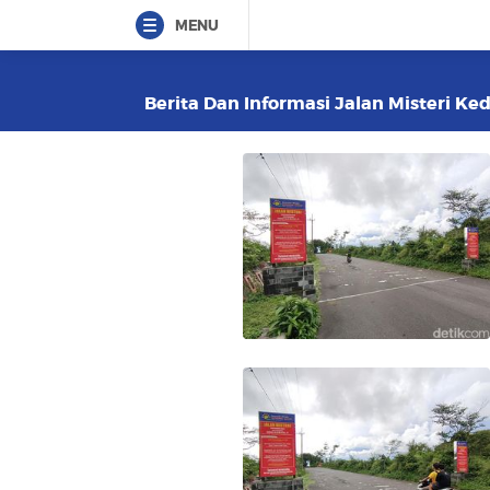
MENU
Berita Dan Informasi Jalan Misteri Ked