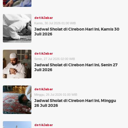
detikJabar
Kamis, 30 Jul 2026 01:00 WIB
Jadwal Sholat di Cirebon Hari Ini, Kamis 30
Juli 2026
detikJabar
Senin, 27 Jul 2026 02:00 WIB
Jadwal Sholat di Cirebon Hari Ini, Senin 27
Juli 2026
detikJabar
Minggu, 26 Jul 2026 01:00 WIB
Jadwal Sholat di Cirebon Hari Ini, Minggu
26 Juli 2026
detikJabar