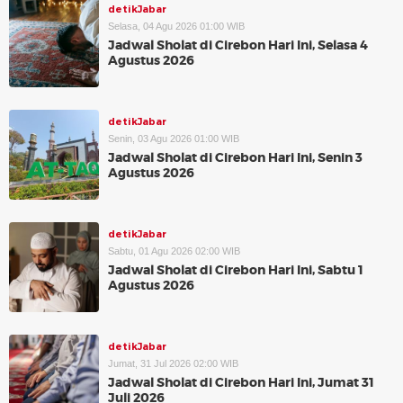
detikJabar
Selasa, 04 Agu 2026 01:00 WIB
Jadwal Sholat di Cirebon Hari Ini, Selasa 4
Agustus 2026
detikJabar
Senin, 03 Agu 2026 01:00 WIB
Jadwal Sholat di Cirebon Hari Ini, Senin 3
Agustus 2026
detikJabar
Sabtu, 01 Agu 2026 02:00 WIB
Jadwal Sholat di Cirebon Hari Ini, Sabtu 1
Agustus 2026
detikJabar
Jumat, 31 Jul 2026 02:00 WIB
Jadwal Sholat di Cirebon Hari Ini, Jumat 31
Juli 2026