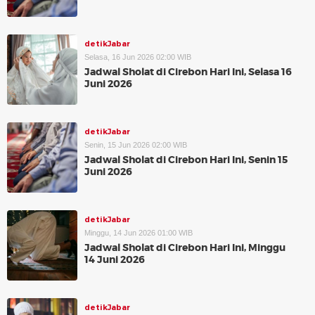
detikJabar
Selasa, 16 Jun 2026 02:00 WIB
Jadwal Sholat di Cirebon Hari Ini, Selasa 16
Juni 2026
detikJabar
Senin, 15 Jun 2026 02:00 WIB
Jadwal Sholat di Cirebon Hari Ini, Senin 15
Juni 2026
detikJabar
Minggu, 14 Jun 2026 01:00 WIB
Jadwal Sholat di Cirebon Hari Ini, Minggu
14 Juni 2026
detikJabar