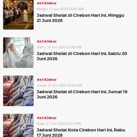
detikJabar
Minggu, 21 Jun 2026 02:00 WIB
Jadwal Sholat di Cirebon Hari Ini, Minggu
21 Juni 2026
detikJabar
Sabtu, 20 Jun 2026 02:00 WIB
Jadwal Sholat di Cirebon Hari Ini, Sabtu 20
Juni 2026
detikJabar
Jumat, 19 Jun 2026 01:00 WIB
Jadwal Sholat di Cirebon Hari Ini, Jumat 19
Juni 2026
detikJabar
Rabu, 17 Jun 2026 01:01 WIB
Jadwal Sholat Kota Cirebon Hari Ini, Rabu
17 Juni 2026