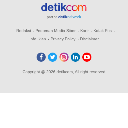
part of
Redaksi
Pedoman Media Siber
Karir
Kotak Pos
Info Iklan
Privacy Policy
Disclaimer
Copyright @ 2026 detikcom, All right reserved