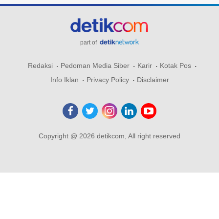
part of
Redaksi
Pedoman Media Siber
Karir
Kotak Pos
Info Iklan
Privacy Policy
Disclaimer
Copyright @ 2026 detikcom, All right reserved