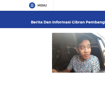
MENU
Berita Dan Informasi Gibran Pembangk