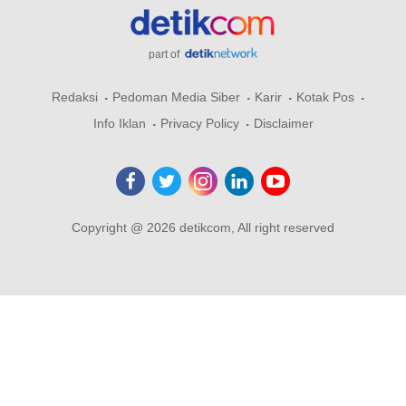
part of
Redaksi
Pedoman Media Siber
Karir
Kotak Pos
Info Iklan
Privacy Policy
Disclaimer
Copyright @ 2026 detikcom, All right reserved