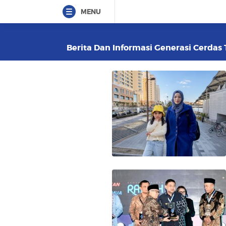
MENU
Berita Dan Informasi Generasi Cerdas 