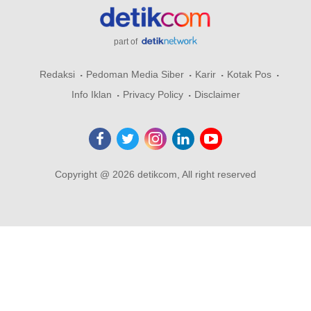
part of
Redaksi
Pedoman Media Siber
Karir
Kotak Pos
Info Iklan
Privacy Policy
Disclaimer
Copyright @ 2026 detikcom, All right reserved