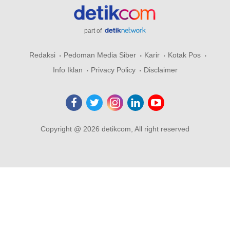
part of
Redaksi
Pedoman Media Siber
Karir
Kotak Pos
Info Iklan
Privacy Policy
Disclaimer
Copyright @ 2026 detikcom, All right reserved