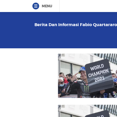
MENU
Berita Dan Informasi Fabio Quartararo