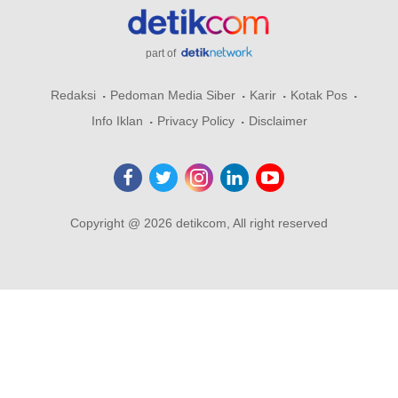
part of
Redaksi
Pedoman Media Siber
Karir
Kotak Pos
Info Iklan
Privacy Policy
Disclaimer
Copyright @ 2026 detikcom, All right reserved