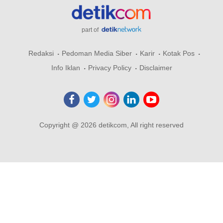
part of
Redaksi
Pedoman Media Siber
Karir
Kotak Pos
Info Iklan
Privacy Policy
Disclaimer
Copyright @ 2026 detikcom, All right reserved