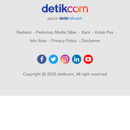
part of
Redaksi
Pedoman Media Siber
Karir
Kotak Pos
Info Iklan
Privacy Policy
Disclaimer
Copyright @ 2026 detikcom, All right reserved