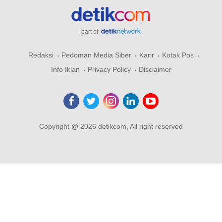
part of
Redaksi
Pedoman Media Siber
Karir
Kotak Pos
Info Iklan
Privacy Policy
Disclaimer
Copyright @ 2026 detikcom, All right reserved