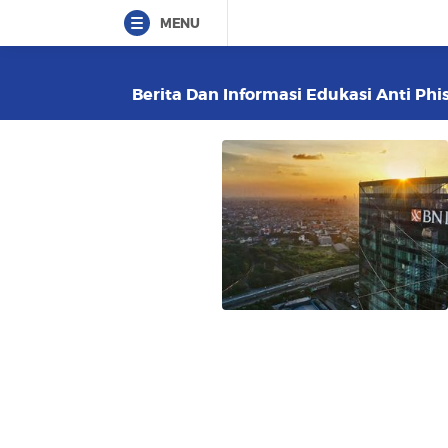
MENU
Berita Dan Informasi Edukasi Anti Phis