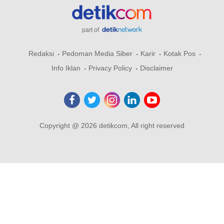
part of
Redaksi
Pedoman Media Siber
Karir
Kotak Pos
Info Iklan
Privacy Policy
Disclaimer
Copyright @ 2026 detikcom, All right reserved