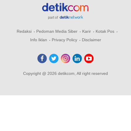
part of
Redaksi
Pedoman Media Siber
Karir
Kotak Pos
Info Iklan
Privacy Policy
Disclaimer
Copyright @ 2026 detikcom, All right reserved