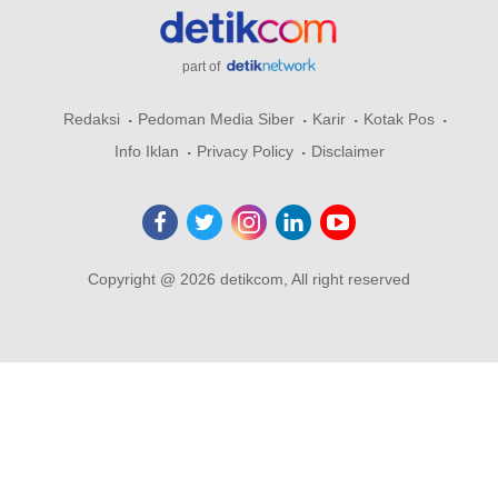
part of
Redaksi
Pedoman Media Siber
Karir
Kotak Pos
Info Iklan
Privacy Policy
Disclaimer
Copyright @ 2026 detikcom, All right reserved