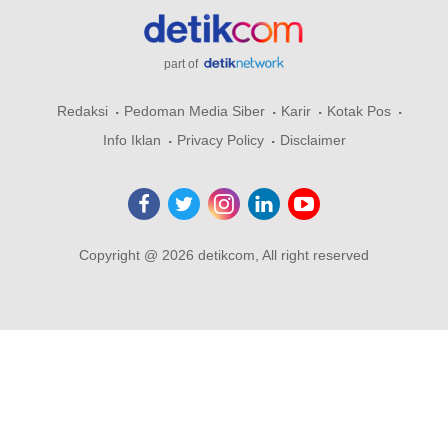
part of
Redaksi
Pedoman Media Siber
Karir
Kotak Pos
Info Iklan
Privacy Policy
Disclaimer
Copyright @ 2026 detikcom, All right reserved