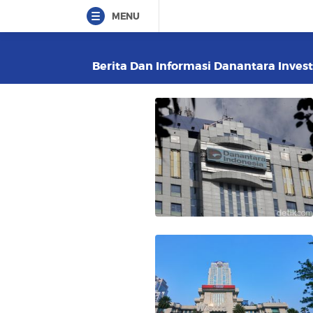
MENU
Berita Dan Informasi Danantara Inves