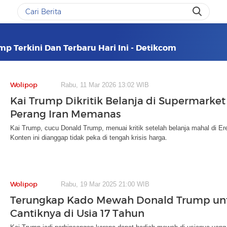
p Terkini Dan Terbaru Hari Ini - Detikcom
Wolipop
Rabu, 11 Mar 2026 13:02 WIB
Kai Trump Dikritik Belanja di Supermarke
Perang Iran Memanas
Kai Trump, cucu Donald Trump, menuai kritik setelah belanja mahal di E
Konten ini dianggap tidak peka di tengah krisis harga.
Wolipop
Rabu, 19 Mar 2025 21:00 WIB
Terungkap Kado Mewah Donald Trump un
Cantiknya di Usia 17 Tahun