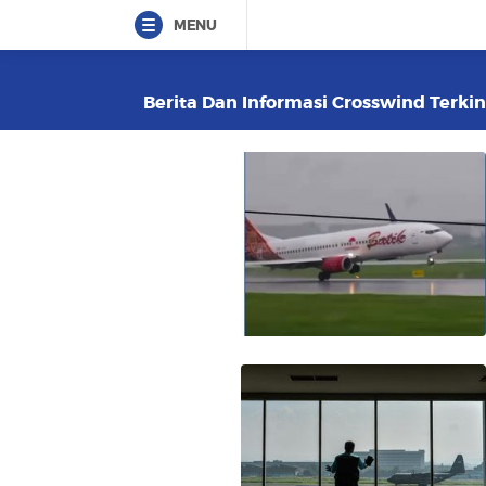
MENU
Berita Dan Informasi Crosswind Terkin