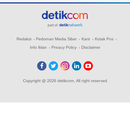
part of
Redaksi
Pedoman Media Siber
Karir
Kotak Pos
Info Iklan
Privacy Policy
Disclaimer
Copyright @ 2026 detikcom, All right reserved