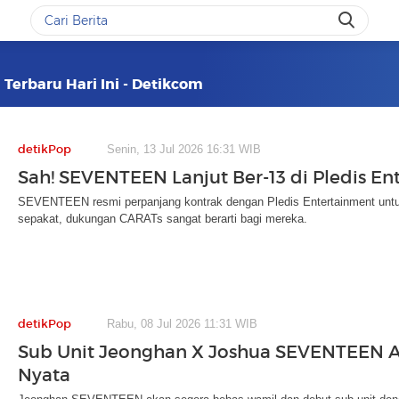
 Terbaru Hari Ini - Detikcom
detikPop
Senin, 13 Jul 2026 16:31 WIB
Sah! SEVENTEEN Lanjut Ber-13 di Pledis E
SEVENTEEN resmi perpanjang kontrak dengan Pledis Entertainment unt
sepakat, dukungan CARATs sangat berarti bagi mereka.
detikPop
Rabu, 08 Jul 2026 11:31 WIB
Sub Unit Jeonghan X Joshua SEVENTEEN A
Nyata