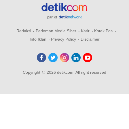
part of
Redaksi
Pedoman Media Siber
Karir
Kotak Pos
Info Iklan
Privacy Policy
Disclaimer
Copyright @ 2026 detikcom, All right reserved