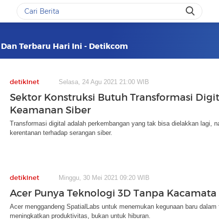
 Dan Terbaru Hari Ini - Detikcom
detikInet
Selasa, 24 Agu 2021 21:00 WIB
Sektor Konstruksi Butuh Transformasi Digi
Keamanan Siber
Transformasi digital adalah perkembangan yang tak bisa dielakkan lagi, n
kerentanan terhadap serangan siber.
detikInet
Minggu, 30 Mei 2021 09:20 WIB
Acer Punya Teknologi 3D Tanpa Kacamata
Acer menggandeng SpatialLabs untuk menemukan kegunaan baru dalam tek
meningkatkan produktivitas, bukan untuk hiburan.