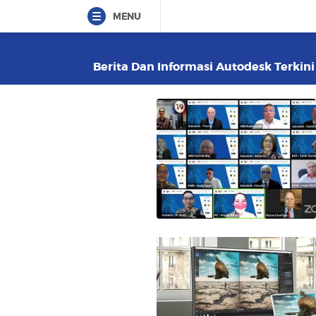
MENU
Berita Dan Informasi Autodesk Terkini