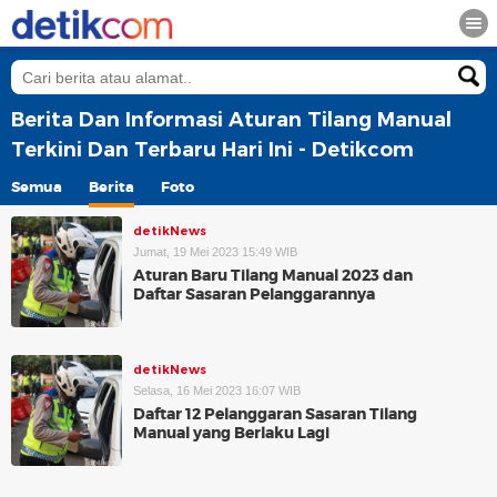
Berita Dan Informasi Aturan Tilang Manual
Terkini Dan Terbaru Hari Ini - Detikcom
Semua
Berita
Foto
detikNews
Jumat, 19 Mei 2023 15:49 WIB
Aturan Baru Tilang Manual 2023 dan
Daftar Sasaran Pelanggarannya
detikNews
Selasa, 16 Mei 2023 16:07 WIB
Daftar 12 Pelanggaran Sasaran Tilang
Manual yang Berlaku Lagi