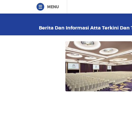
MENU
Berita Dan Informasi Atta Terkini Dan 