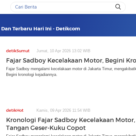
 Dan Terbaru Hari Ini - Detikcom
detikSumut
Jumat, 10 Apr 2026 13:02 WIB
Fajar Sadboy Kecelakaan Motor, Begini Kr
Fajar Sadboy mengalami kecelakaan motor di Jakarta Timur, mengakibatka
Begini kronologi kejadiannya.
detikHot
Kamis, 09 Apr 2026 11:54 WIB
Kronologi Fajar Sadboy Kecelakaan Motor,
Tangan Geser-Kuku Copot