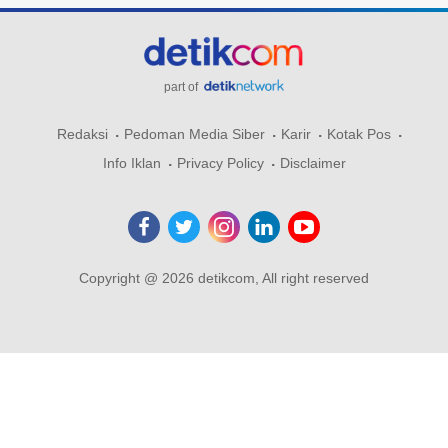
part of
Redaksi
Pedoman Media Siber
Karir
Kotak Pos
Info Iklan
Privacy Policy
Disclaimer
Copyright @ 2026 detikcom, All right reserved