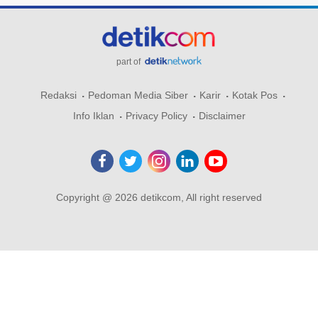
part of
Redaksi
Pedoman Media Siber
Karir
Kotak Pos
Info Iklan
Privacy Policy
Disclaimer
Copyright @ 2026 detikcom, All right reserved