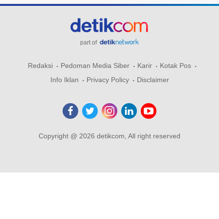
part of
Redaksi
Pedoman Media Siber
Karir
Kotak Pos
Info Iklan
Privacy Policy
Disclaimer
Copyright @ 2026 detikcom, All right reserved